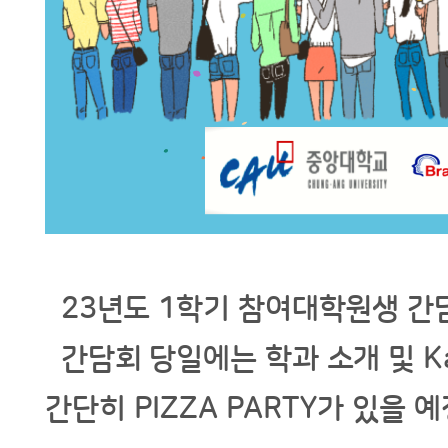
23년도 1학기 참여대학원생 간
간담회 당일에는 학과 소개 및 K
간단히 PIZZA PARTY가 있을 