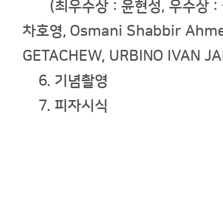
(최우수상 : 윤현성, 우수상 : 권
차호영, Osmani Shabbir Ahme
GETACHEW, URBINO IVAN JA
6. 기념촬영
7. 피자시식