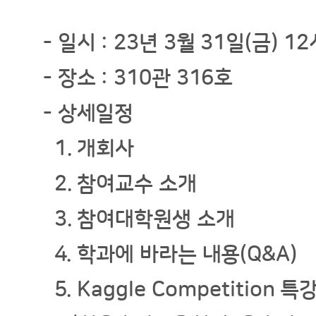
-
일시 : 23년 3월 31일(금) 12
-
장소 : 310관 316호
-
상세일정
1. 개회사
2. 참여교수 소개
3.
참여대학원생 소개
4.
학과에 바라는 내용(Q&A)
5. Kaggle Competition