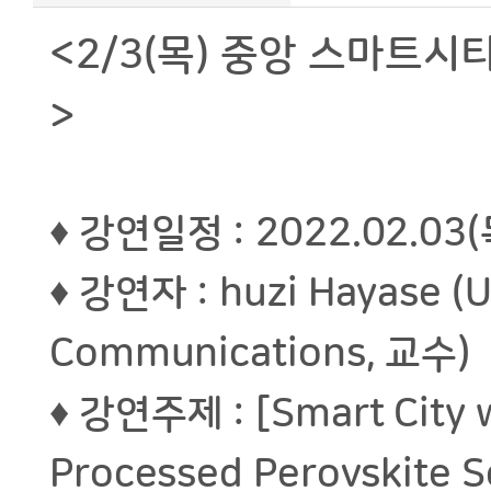
<2/3(목) 중앙 스마트시티
>
♦ 강연일정 : 2022.02.03
♦ 강연자 : huzi Hayase (Un
Communications, 교수)
♦ 강연주제 : [Smart City wi
Processed Perovskite So