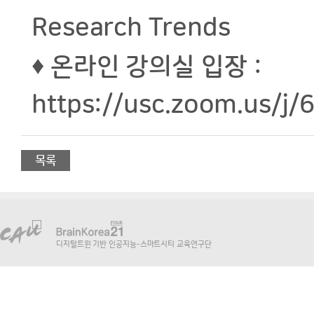
Research Trends
♦ 온라인 강의실 입장 :
https://usc.zoom.us/j
목록
디지털트윈 기반 인공지능-스마트시티 교육연구단