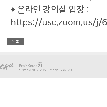
♦ 온라인 강의실 입장 :
https://usc.zoom.us/
목록
디지털트윈 기반 인공지능-스마트시티 교육연구단