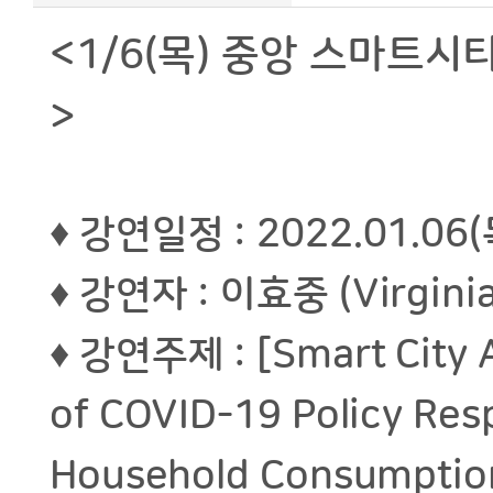
<1/6(목) 중앙 스마트시티
>
♦ 강연일정 : 2022.01.06
♦ 강연자 : 이효중 (Virgini
♦ 강연주제 : [Smart City 
of COVID-19 Policy Res
Household Consumptio